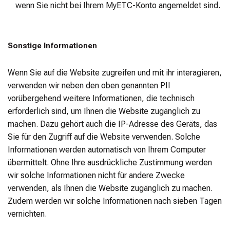
wenn Sie nicht bei Ihrem MyETC-Konto angemeldet sind.
Sonstige Informationen
Wenn Sie auf die Website zugreifen und mit ihr interagieren,
verwenden wir neben den oben genannten PII
vorübergehend weitere Informationen, die technisch
erforderlich sind, um Ihnen die Website zugänglich zu
machen. Dazu gehört auch die IP-Adresse des Geräts, das
Sie für den Zugriff auf die Website verwenden. Solche
Informationen werden automatisch von Ihrem Computer
übermittelt. Ohne Ihre ausdrückliche Zustimmung werden
wir solche Informationen nicht für andere Zwecke
verwenden, als Ihnen die Website zugänglich zu machen.
Zudem werden wir solche Informationen nach sieben Tagen
vernichten.