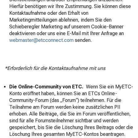
Hierfür benötigen wir Ihre Zustimmung. Sie können diese
Kontaktaufnahme oder den Erhalt von
Marketingmitteilungen ablehnen, indem Sie den
Schieberegler Marketing auf unserem Cookie-Banner
deaktivieren oder uns eine E-Mail mit Ihrer Anfrage an
webmaster@etcconnect.com
senden.
*Erforderlich für die Kontaktaufnahme mit uns
Die Online-Community von ETC.
Wenn Sie ein MyETC-
Konto eröffnet haben, können Sie an ETCs Online-
Community-Forum (das „Forum“) teilnehmen. Für die
Teilnahme am Forum werden keine zusätzlichen PII
erhoben. Alle Beiträge, die Sie im Forum veröffentlichen,
sind für alle Forumsteilnehmer sichtbar und werden
gespeichert, bis Sie die Löschung Ihres Beitrags oder die
Löschung Ihres gesamten MyETC-Kontos beantragen.