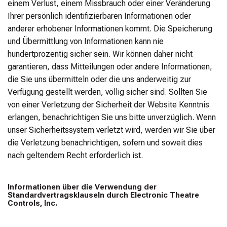
einem Verlust, einem Missbrauch oder einer Veränderung
Ihrer persönlich identifizierbaren Informationen oder
anderer erhobener Informationen kommt. Die Speicherung
und Übermittlung von Informationen kann nie
hundertprozentig sicher sein. Wir können daher nicht
garantieren, dass Mitteilungen oder andere Informationen,
die Sie uns übermitteln oder die uns anderweitig zur
Verfügung gestellt werden, völlig sicher sind. Sollten Sie
von einer Verletzung der Sicherheit der Website Kenntnis
erlangen, benachrichtigen Sie uns bitte unverzüglich. Wenn
unser Sicherheitssystem verletzt wird, werden wir Sie über
die Verletzung benachrichtigen, sofern und soweit dies
nach geltendem Recht erforderlich ist.
Informationen über die Verwendung der
Standardvertragsklauseln durch Electronic Theatre
Controls, Inc.