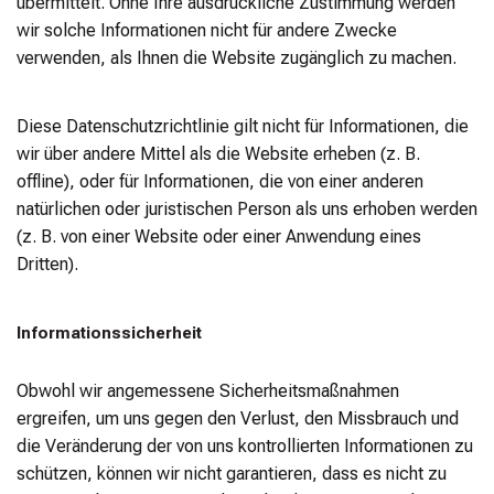
übermittelt. Ohne Ihre ausdrückliche Zustimmung werden
wir solche Informationen nicht für andere Zwecke
verwenden, als Ihnen die Website zugänglich zu machen.
Diese Datenschutzrichtlinie gilt nicht für Informationen, die
wir über andere Mittel als die Website erheben (z. B.
offline), oder für Informationen, die von einer anderen
natürlichen oder juristischen Person als uns erhoben werden
(z. B. von einer Website oder einer Anwendung eines
Dritten).
Informationssicherheit
Obwohl wir angemessene Sicherheitsmaßnahmen
ergreifen, um uns gegen den Verlust, den Missbrauch und
die Veränderung der von uns kontrollierten Informationen zu
schützen, können wir nicht garantieren, dass es nicht zu