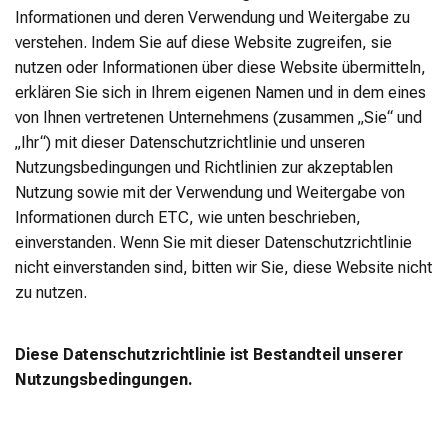
Informationen und deren Verwendung und Weitergabe zu
verstehen. Indem Sie auf diese Website zugreifen, sie
nutzen oder Informationen über diese Website übermitteln,
erklären Sie sich in Ihrem eigenen Namen und in dem eines
von Ihnen vertretenen Unternehmens (zusammen „Sie“ und
„Ihr“) mit dieser Datenschutzrichtlinie und unseren
Nutzungsbedingungen und Richtlinien zur akzeptablen
Nutzung sowie mit der Verwendung und Weitergabe von
Informationen durch ETC, wie unten beschrieben,
einverstanden. Wenn Sie mit dieser Datenschutzrichtlinie
nicht einverstanden sind, bitten wir Sie, diese Website nicht
zu nutzen.
Diese Datenschutzrichtlinie ist Bestandteil unserer
Nutzungsbedingungen.