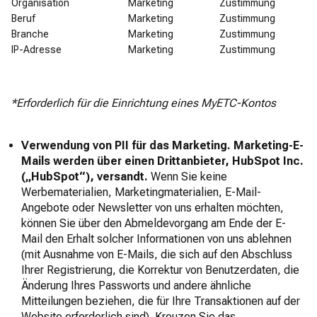
Organisation
Marketing
Zustimmung
Beruf
Marketing
Zustimmung
Branche
Marketing
Zustimmung
IP-Adresse
Marketing
Zustimmung
*Erforderlich für die Einrichtung eines MyETC-Kontos
Verwendung von PII für das Marketing. Marketing-E-
Mails werden über einen Drittanbieter, HubSpot Inc.
(„HubSpot“), versandt.
Wenn Sie keine
Werbematerialien, Marketingmaterialien, E-Mail-
Angebote oder Newsletter von uns erhalten möchten,
können Sie über den Abmeldevorgang am Ende der E-
Mail den Erhalt solcher Informationen von uns ablehnen
(mit Ausnahme von E-Mails, die sich auf den Abschluss
Ihrer Registrierung, die Korrektur von Benutzerdaten, die
Änderung Ihres Passworts und andere ähnliche
Mitteilungen beziehen, die für Ihre Transaktionen auf der
Website erforderlich sind). Kreuzen Sie das