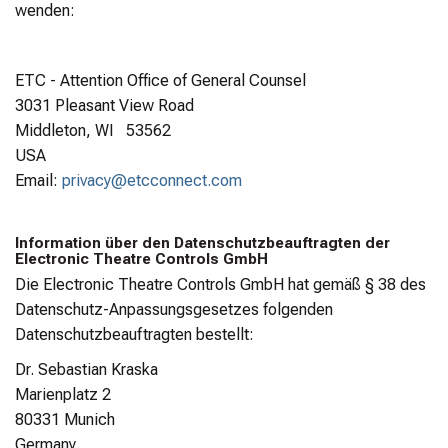
wenden:
ETC - Attention Office of General Counsel
3031 Pleasant View Road
Middleton, WI 53562
USA
Email:
privacy@etcconnect.com
Information über den Datenschutzbeauftragten der
Electronic Theatre Controls GmbH
Die Electronic Theatre Controls GmbH hat gemäß § 38 des
Datenschutz-Anpassungsgesetzes folgenden
Datenschutzbeauftragten bestellt:
Dr. Sebastian Kraska
Marienplatz 2
80331 Munich
Germany