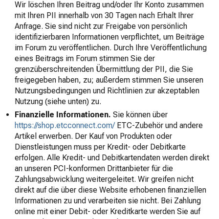
Wir löschen Ihren Beitrag und/oder Ihr Konto zusammen
mit Ihren PII innerhalb von 30 Tagen nach Erhalt Ihrer
Anfrage. Sie sind nicht zur Freigabe von persönlich
identifizierbaren Informationen verpflichtet, um Beiträge
im Forum zu veröffentlichen. Durch Ihre Veröffentlichung
eines Beitrags im Forum stimmen Sie der
grenzüberschreitenden Übermittlung der PII, die Sie
freigegeben haben, zu; außerdem stimmen Sie unseren
Nutzungsbedingungen und Richtlinien zur akzeptablen
Nutzung (siehe unten) zu.
Finanzielle Informationen.
Sie können über
https://shop.etcconnect.com/
ETC-Zubehör und andere
Artikel erwerben. Der Kauf von Produkten oder
Dienstleistungen muss per Kredit- oder Debitkarte
erfolgen. Alle Kredit- und Debitkartendaten werden direkt
an unseren PCI-konformen Drittanbieter für die
Zahlungsabwicklung weitergeleitet. Wir greifen nicht
direkt auf die über diese Website erhobenen finanziellen
Informationen zu und verarbeiten sie nicht. Bei Zahlung
online mit einer Debit- oder Kreditkarte werden Sie auf