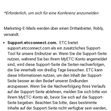
*Erforderlich, um sich für eine Konferenz anzumelden
Marketing-E-Mails werden über einen Drittanbieter, Robly,
versandt.
Support.etcconnect.com.
ETC bietet
support.etcconnect.com als ein zusätzliches Support-
Tool für unsere Endnutzer an. Wenn Sie die Support-Seite
nutzen, während Sie bei Ihrem MyETC-Konto angemeldet
sind, wird diese Support-Seite die Seiten nachverfolgen,
die Sie innerhalb von dreißig Tage besuchen. ETC kann
diese Informationen nutzen, um den Inhalt der Support-
Seite besser an den Bedarf unserer Endkunden
anzupassen. Wenn Sie die Nachverfolgung Ihres Verlaufs
auf der Support-Seite ablehnen, melden Sie sich bitte von
Ihrem MyETC-Konto ab, bevor Sie sich auf die Support-
Seite begeben. Beachten Sie bitte, dass bestimmte
Inhalte auf der Support-Seite nicht verfügbar sein werden,