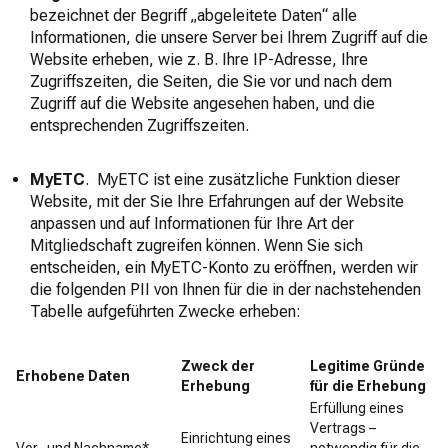
bezeichnet der Begriff „abgeleitete Daten“ alle
Informationen, die unsere Server bei Ihrem Zugriff auf die
Website erheben, wie z. B. Ihre IP-Adresse, Ihre
Zugriffszeiten, die Seiten, die Sie vor und nach dem
Zugriff auf die Website angesehen haben, und die
entsprechenden Zugriffszeiten.
MyETC
. MyETC ist eine zusätzliche Funktion dieser
Website, mit der Sie Ihre Erfahrungen auf der Website
anpassen und auf Informationen für Ihre Art der
Mitgliedschaft zugreifen können. Wenn Sie sich
entscheiden, ein MyETC-Konto zu eröffnen, werden wir
die folgenden PII von Ihnen für die in der nachstehenden
Tabelle aufgeführten Zwecke erheben:
Zweck der
Legitime Gründe
Erhobene Daten
Erhebung
für die Erhebung
Erfüllung eines
Vertrags –
Einrichtung eines