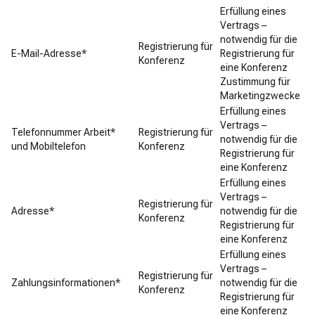
Erfüllung eines
Vertrags –
notwendig für die
Registrierung für
E-Mail-Adresse*
Registrierung für
Konferenz
eine Konferenz
Zustimmung für
Marketingzwecke
Erfüllung eines
Vertrags –
Telefonnummer Arbeit*
Registrierung für
notwendig für die
und Mobiltelefon
Konferenz
Registrierung für
eine Konferenz
Erfüllung eines
Vertrags –
Registrierung für
Adresse*
notwendig für die
Konferenz
Registrierung für
eine Konferenz
Erfüllung eines
Vertrags –
Registrierung für
Zahlungsinformationen*
notwendig für die
Konferenz
Registrierung für
eine Konferenz