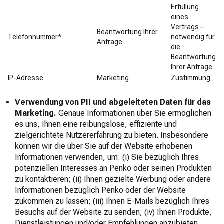
Erfüllung
eines
Vertrags –
Beantwortung Ihrer
Telefonnummer*
notwendig für
Anfrage
die
Beantwortung
Ihrer Anfrage
IP-Adresse
Marketing
Zustimmung
Verwendung von PII und abgeleiteten Daten für das
Marketing.
Genaue Informationen über Sie ermöglichen
es uns, Ihnen eine reibungslose, effiziente und
zielgerichtete Nutzererfahrung zu bieten. Insbesondere
können wir die über Sie auf der Website erhobenen
Informationen verwenden, um: (i) Sie bezüglich Ihres
potenziellen Interesses an Penko oder seinen Produkten
zu kontaktieren; (ii) Ihnen gezielte Werbung oder andere
Informationen bezüglich Penko oder der Website
zukommen zu lassen; (iii) Ihnen E-Mails bezüglich Ihres
Besuchs auf der Website zu senden; (iv) Ihnen Produkte,
Dienstleistungen und/oder Empfehlungen anzubieten.