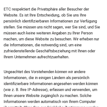
ETC respektiert die Privatsphäre aller Besucher der
Website. Es ist Ihre Entscheidung, ob Sie uns Ihre
persönlich identifizierbaren Informationen zur Verfügung
stellen. Sie müssen uns nicht sagen, wer Sie sind, und Sie
müssen auch keine weiteren Angaben zu Ihrer Person
machen, um diese Website zu besuchen. Wir erheben nur
die Informationen, die notwendig sind, um eine
zufriedenstellende Geschäftsbeziehung mit Ihnen oder
Ihrem Unternehmen aufrechtzuerhalten.
Ungeachtet des Vorstehenden können wir andere
Informationen, die in einigen Ländern als persönlich
identifizierbare Informationen angesehen werden können
(wie z. B. Ihre IP-Adresse), erfassen und verwenden, um
Ihnen unsere Website zugänglich zu machen. Solche
Informationen werden automatisch von Ihrem Computer