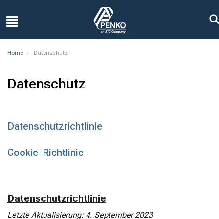
Home
Datenschutz
Datenschutz
Datenschutzrichtlinie
Cookie-Richtlinie
Datenschutzrichtlinie
Letzte Aktualisierung: 4. September 2023