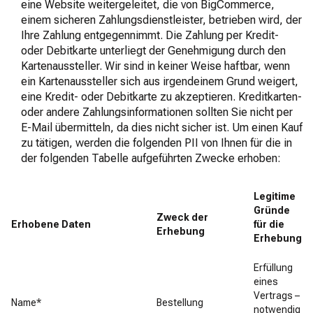
eine Website weitergeleitet, die von BigCommerce,
einem sicheren Zahlungsdienstleister, betrieben wird, der
Ihre Zahlung entgegennimmt. Die Zahlung per Kredit-
oder Debitkarte unterliegt der Genehmigung durch den
Kartenaussteller. Wir sind in keiner Weise haftbar, wenn
ein Kartenaussteller sich aus irgendeinem Grund weigert,
eine Kredit- oder Debitkarte zu akzeptieren. Kreditkarten-
oder andere Zahlungsinformationen sollten Sie nicht per
E-Mail übermitteln, da dies nicht sicher ist. Um einen Kauf
zu tätigen, werden die folgenden PII von Ihnen für die in
der folgenden Tabelle aufgeführten Zwecke erhoben:
Legitime
Gründe
Zweck der
Erhobene Daten
für die
Erhebung
Erhebung
Erfüllung
eines
Vertrags –
Name*
Bestellung
notwendig