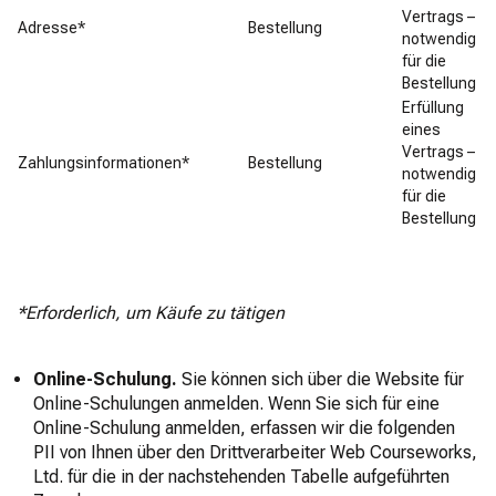
Vertrags –
Adresse*
Bestellung
notwendig
für die
Bestellung
Erfüllung
eines
Vertrags –
Zahlungsinformationen*
Bestellung
notwendig
für die
Bestellung
*Erforderlich, um Käufe zu tätigen
Online-Schulung.
Sie können sich über die Website für
Online-Schulungen anmelden. Wenn Sie sich für eine
Online-Schulung anmelden, erfassen wir die folgenden
PII von Ihnen über den Drittverarbeiter Web Courseworks,
Ltd. für die in der nachstehenden Tabelle aufgeführten