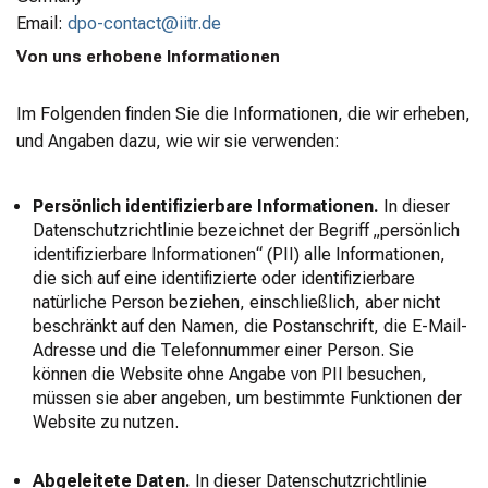
Email:
dpo-contact@iitr.de
Von uns erhobene Informationen
Im Folgenden finden Sie die Informationen, die wir erheben,
und Angaben dazu, wie wir sie verwenden:
Persönlich identifizierbare Informationen.
In dieser
Datenschutzrichtlinie bezeichnet der Begriff „persönlich
identifizierbare Informationen“ (PII) alle Informationen,
die sich auf eine identifizierte oder identifizierbare
natürliche Person beziehen, einschließlich, aber nicht
beschränkt auf den Namen, die Postanschrift, die E-Mail-
Adresse und die Telefonnummer einer Person. Sie
können die Website ohne Angabe von PII besuchen,
müssen sie aber angeben, um bestimmte Funktionen der
Website zu nutzen.
Abgeleitete Daten.
In dieser Datenschutzrichtlinie