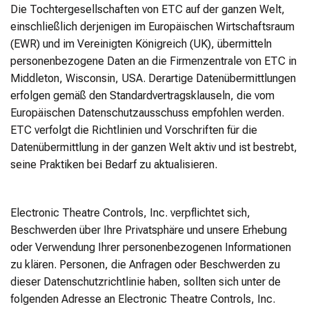
Die Tochtergesellschaften von ETC auf der ganzen Welt,
einschließlich derjenigen im Europäischen Wirtschaftsraum
(EWR) und im Vereinigten Königreich (UK), übermitteln
personenbezogene Daten an die Firmenzentrale von ETC in
Middleton, Wisconsin, USA. Derartige Datenübermittlungen
erfolgen gemäß den Standardvertragsklauseln, die vom
Europäischen Datenschutzausschuss empfohlen werden.
ETC verfolgt die Richtlinien und Vorschriften für die
Datenübermittlung in der ganzen Welt aktiv und ist bestrebt,
seine Praktiken bei Bedarf zu aktualisieren.
Electronic Theatre Controls, Inc. verpflichtet sich,
Beschwerden über Ihre Privatsphäre und unsere Erhebung
oder Verwendung Ihrer personenbezogenen Informationen
zu klären. Personen, die Anfragen oder Beschwerden zu
dieser Datenschutzrichtlinie haben, sollten sich unter de
folgenden Adresse an Electronic Theatre Controls, Inc.