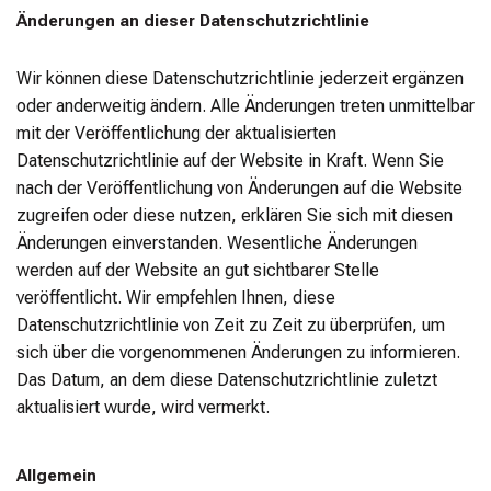
Änderungen an dieser Datenschutzrichtlinie
Wir können diese Datenschutzrichtlinie jederzeit ergänzen
oder anderweitig ändern. Alle Änderungen treten unmittelbar
mit der Veröffentlichung der aktualisierten
Datenschutzrichtlinie auf der Website in Kraft. Wenn Sie
nach der Veröffentlichung von Änderungen auf die Website
zugreifen oder diese nutzen, erklären Sie sich mit diesen
Änderungen einverstanden. Wesentliche Änderungen
werden auf der Website an gut sichtbarer Stelle
veröffentlicht. Wir empfehlen Ihnen, diese
Datenschutzrichtlinie von Zeit zu Zeit zu überprüfen, um
sich über die vorgenommenen Änderungen zu informieren.
Das Datum, an dem diese Datenschutzrichtlinie zuletzt
aktualisiert wurde, wird vermerkt.
Allgemein