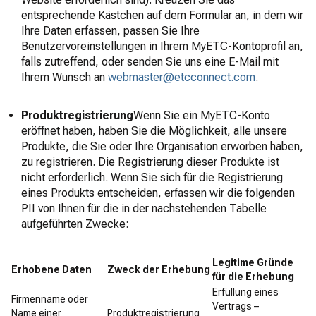
entsprechende Kästchen auf dem Formular an, in dem wir
Ihre Daten erfassen, passen Sie Ihre
Benutzervoreinstellungen in Ihrem MyETC-Kontoprofil an,
falls zutreffend, oder senden Sie uns eine E-Mail mit
Ihrem Wunsch an
webmaster@etcconnect.com
.
Produktregistrierung
Wenn Sie ein MyETC-Konto
eröffnet haben, haben Sie die Möglichkeit, alle unsere
Produkte, die Sie oder Ihre Organisation erworben haben,
zu registrieren. Die Registrierung dieser Produkte ist
nicht erforderlich. Wenn Sie sich für die Registrierung
eines Produkts entscheiden, erfassen wir die folgenden
PII von Ihnen für die in der nachstehenden Tabelle
aufgeführten Zwecke:
Legitime Gründe
Erhobene Daten
Zweck der Erhebung
für die Erhebung
Erfüllung eines
Firmenname oder
Vertrags –
Name einer
Produktregistrierung