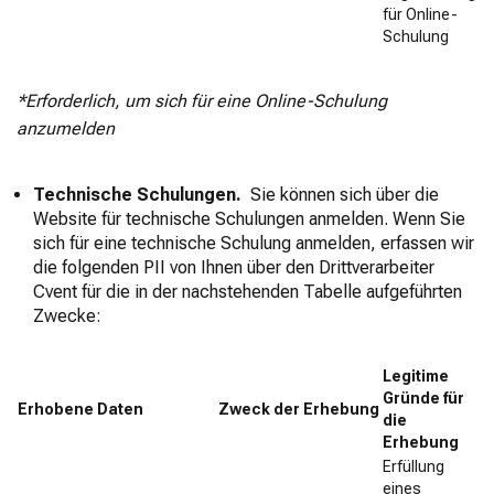
für Online-
Schulung
*Erforderlich, um sich für eine Online-Schulung
anzumelden
Technische Schulungen.
Sie können sich über die
Website für technische Schulungen anmelden. Wenn Sie
sich für eine technische Schulung anmelden, erfassen wir
die folgenden PII von Ihnen über den Drittverarbeiter
Cvent für die in der nachstehenden Tabelle aufgeführten
Zwecke:
Legitime
Gründe für
Erhobene Daten
Zweck der Erhebung
die
Erhebung
Erfüllung
eines