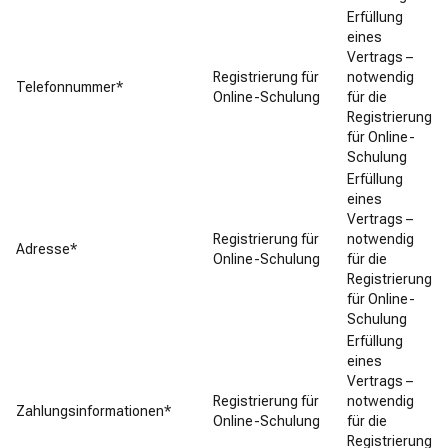
Erfüllung
eines
Vertrags –
Registrierung für
notwendig
Telefonnummer*
Online-Schulung
für die
Registrierung
für Online-
Schulung
Erfüllung
eines
Vertrags –
Registrierung für
notwendig
Adresse*
Online-Schulung
für die
Registrierung
für Online-
Schulung
Erfüllung
eines
Vertrags –
Registrierung für
notwendig
Zahlungsinformationen*
Online-Schulung
für die
Registrierung