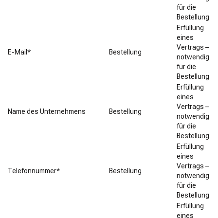
für die
Bestellung
Erfüllung
eines
Vertrags –
E-Mail*
Bestellung
notwendig
für die
Bestellung
Erfüllung
eines
Vertrags –
Name des Unternehmens
Bestellung
notwendig
für die
Bestellung
Erfüllung
eines
Vertrags –
Telefonnummer*
Bestellung
notwendig
für die
Bestellung
Erfüllung
eines