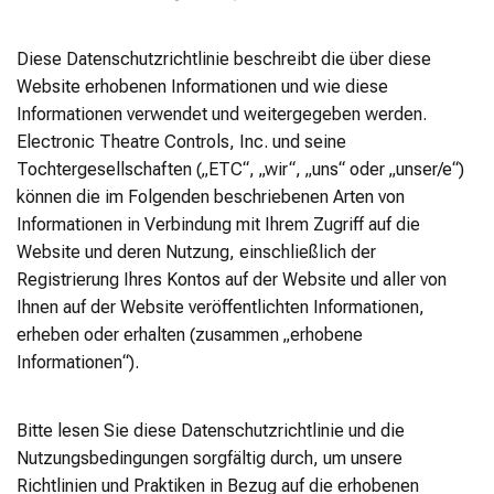
Diese Datenschutzrichtlinie beschreibt die über diese
Website erhobenen Informationen und wie diese
Informationen verwendet und weitergegeben werden.
Electronic Theatre Controls, Inc. und seine
Tochtergesellschaften („ETC“, „wir“, „uns“ oder „unser/e“)
können die im Folgenden beschriebenen Arten von
Informationen in Verbindung mit Ihrem Zugriff auf die
Website und deren Nutzung, einschließlich der
Registrierung Ihres Kontos auf der Website und aller von
Ihnen auf der Website veröffentlichten Informationen,
erheben oder erhalten (zusammen „erhobene
Informationen“).
Bitte lesen Sie diese Datenschutzrichtlinie und die
Nutzungsbedingungen sorgfältig durch, um unsere
Richtlinien und Praktiken in Bezug auf die erhobenen