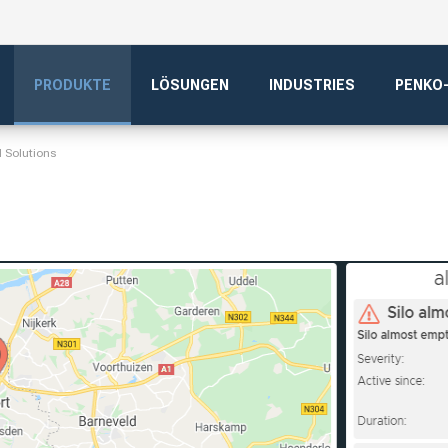
PRODUKTE
LÖSUNGEN
INDUSTRIES
PENKO
 Solutions