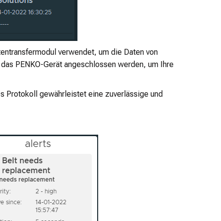
atentransfermodul verwendet, um die Daten von
n das PENKO-Gerät angeschlossen werden, um Ihre
Protokoll gewährleistet eine zuverlässige und