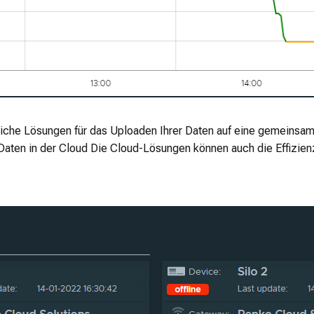
iche Lösungen für das Uploaden Ihrer Daten auf eine gemeinsam
 Daten in der Cloud Die Cloud-Lösungen können auch die Effizien