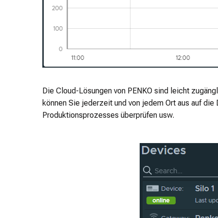
Die Cloud-Lösungen von PENKO sind leicht zugängl
können Sie jederzeit und von jedem Ort aus auf die
Produktionsprozesses überprüfen usw.