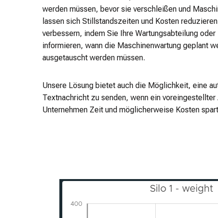
werden müssen, bevor sie verschleißen und Maschin
lassen sich Stillstandszeiten und Kosten reduzieren
verbessern, indem Sie Ihre Wartungsabteilung oder
informieren, wann die Maschinenwartung geplant w
ausgetauscht werden müssen.
Unsere Lösung bietet auch die Möglichkeit, eine a
Textnachricht zu senden, wenn ein voreingestellter A
Unternehmen Zeit und möglicherweise Kosten spart