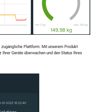
 zugängliche Plattform. Mit unserem Produkt
z Ihrer Geräte überwachen und den Status Ihres