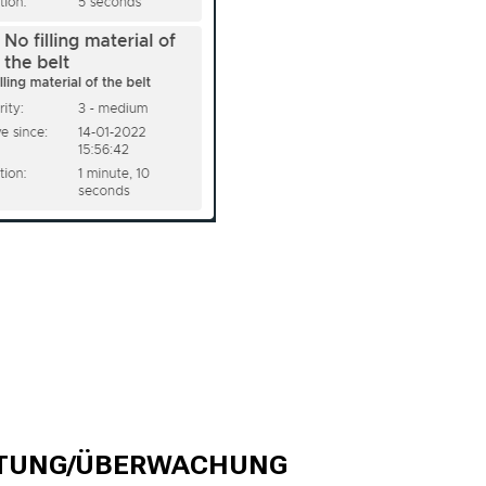
TTUNG/ÜBERWACHUNG