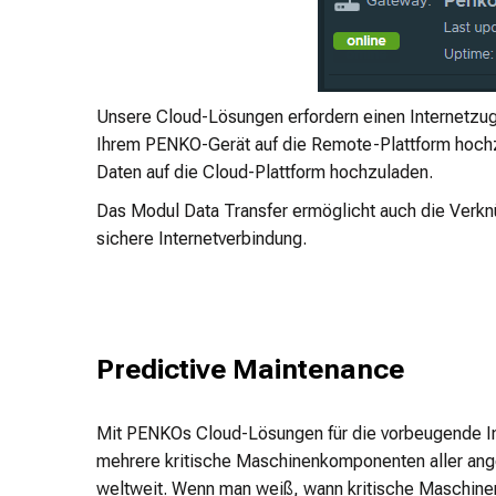
Unsere Cloud-Lösungen erfordern einen Internetzug
Ihrem PENKO-Gerät auf die Remote-Plattform hochz
Daten auf die Cloud-Plattform hochzuladen.
Das Modul Data Transfer ermöglicht auch die Verkn
sichere Internetverbindung.
Predictive Maintenance
Mit PENKOs Cloud-Lösungen für die vorbeugende I
mehrere kritische Maschinenkomponenten aller an
weltweit. Wenn man weiß, wann kritische Maschin