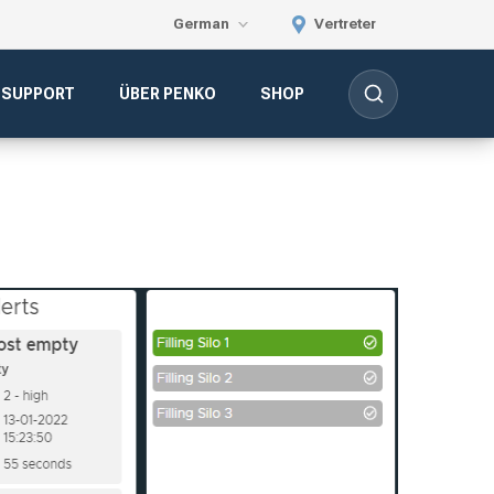
German
Vertreter
-SUPPORT
ÜBER PENKO
SHOP